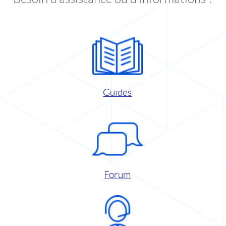
Guides
Forum